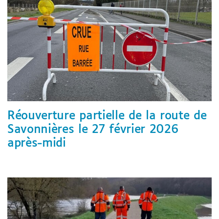
Réouverture partielle de la route de
Savonnières le 27 février 2026
après-midi