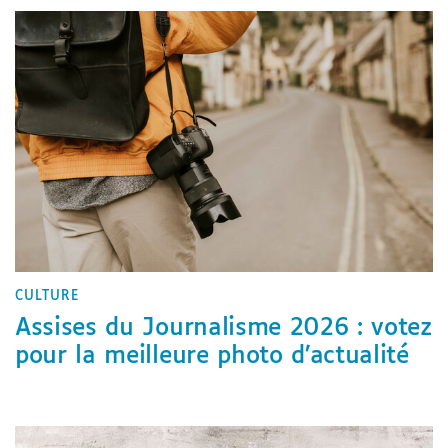
CULTURE
Assises du Journalisme 2026 : votez
pour la meilleure photo d’actualité