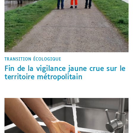
TRANSITION ÉCOLOGIQUE
Fin de la vigilance jaune crue sur le
territoire métropolitain