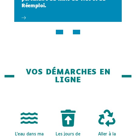
Réemploi.
VOS DÉMARCHES EN
LIGNE
L’eau dans ma
Les jours de
Aller à la