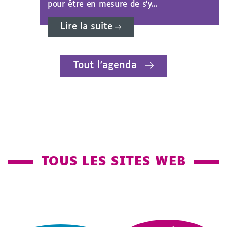
pour être en mesure de s’y...
Lire la suite
Tout l'agenda
TOUS LES SITES WEB