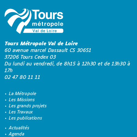
Tours Métropole Val de Loire
60 avenue marcel Dassault CS 30651
37206 Tours Cedex 03
Du lundi au vendredi, de 8h15 à 12h30 et de 13h30 à
17h
02 47 80 11 11
La Métropole
Les Missions
Les grands projets
Les Travaux
Les publications
Actualités
Agenda