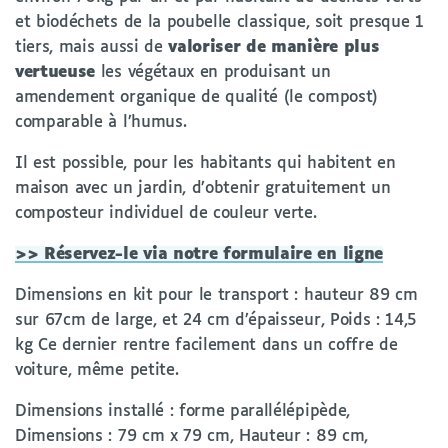
et biodéchets de la poubelle classique, soit presque 1
tiers, mais aussi de
valoriser de manière plus
vertueuse
les végétaux en produisant un
amendement organique de qualité (le compost)
comparable à l’humus.
Il est possible, pour les habitants qui habitent en
maison avec un jardin, d’obtenir gratuitement un
composteur individuel de couleur verte.
>> Réservez-le via notre formulaire en ligne
Dimensions en kit pour le transport : hauteur 89 cm
sur 67cm de large, et 24 cm d’épaisseur, Poids : 14,5
kg Ce dernier rentre facilement dans un coffre de
voiture, même petite.
Dimensions installé : forme parallélépipède,
Dimensions : 79 cm x 79 cm, Hauteur : 89 cm,