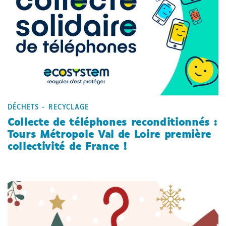
DÉCHETS - RECYCLAGE
Collecte de téléphones reconditionnés :
Tours Métropole Val de Loire première
collectivité de France !