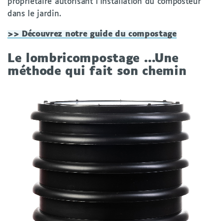
propriétaire autorisant l’installation du composteur
dans le jardin.
>> Découvrez notre guide du compostage
Le lombricompostage …Une
méthode qui fait son chemin