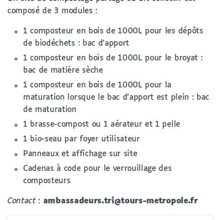
composé de 3 modules :
1 composteur en bois de 1000L pour les dépôts
de biodéchets : bac d’apport
1 composteur en bois de 1000L pour le broyat :
bac de matière sèche
1 composteur en bois de 1000L pour la
maturation lorsque le bac d’apport est plein : bac
de maturation
1 brasse-compost ou 1 aérateur et 1 pelle
1 bio-seau par foyer utilisateur
Panneaux et affichage sur site
Cadenas à code pour le verrouillage des
composteurs
Contact
:
ambassadeurs.tri@tours-metropole.fr