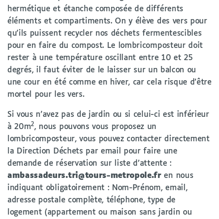
hermétique et étanche composée de différents
éléments et compartiments. On y élève des vers pour
qu'ils puissent recycler nos déchets fermentescibles
pour en faire du compost. Le lombricomposteur doit
rester à une température oscillant entre 10 et 25
degrés, il faut éviter de le laisser sur un balcon ou
une cour en été comme en hiver, car cela risque d’être
mortel pour les vers.
Si vous n’avez pas de jardin ou si celui-ci est inférieur
2
à 20m
, nous pouvons vous proposez un
lombricomposteur, vous pouvez contacter directement
la Direction Déchets par email pour faire une
demande de réservation sur liste d’attente :
ambassadeurs.tri@tours-metropole.fr
en nous
indiquant obligatoirement : Nom-Prénom, email,
adresse postale complète, téléphone, type de
logement (appartement ou maison sans jardin ou