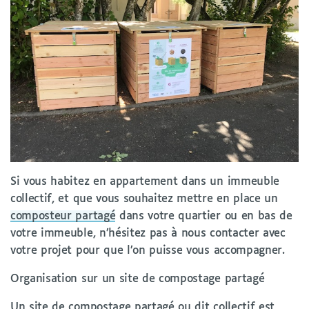
Si vous habitez en appartement dans un immeuble
collectif, et que vous souhaitez mettre en place un
composteur partagé
dans votre quartier ou en bas de
votre immeuble, n’hésitez pas à nous contacter avec
votre projet pour que l’on puisse vous accompagner.
Organisation sur un site de compostage partagé
Un site de compostage partagé ou dit collectif est