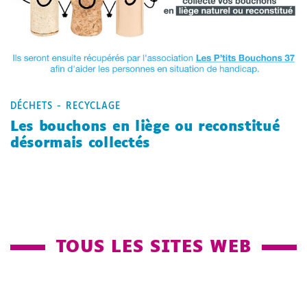
DÉCHETS - RECYCLAGE
Les bouchons en liège ou reconstitué
désormais collectés
TOUS LES SITES WEB