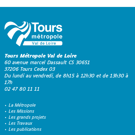
Tours Métropole Val de Loire
60 avenue marcel Dassault CS 30651
37206 Tours Cedex 03
Du lundi au vendredi, de 8h15 à 12h30 et de 13h30 à
17h
02 47 80 11 11
La Métropole
Les Missions
Les grands projets
Les Travaux
Les publications