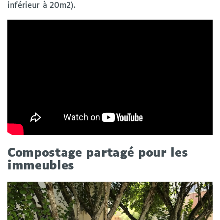
inférieur à 20m2).
Compostage partagé pour les
immeubles