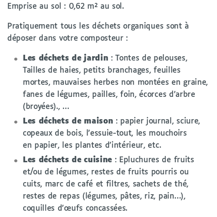
Emprise au sol : 0,62 m² au sol.
Pratiquement tous les déchets organiques sont à
déposer dans votre composteur :
Les déchets de jardin
: Tontes de pelouses,
Tailles de haies, petits branchages, feuilles
mortes, mauvaises herbes non montées en graine,
fanes de légumes, pailles, foin, écorces d’arbre
(broyées)., …
Les déchets de maison
: papier journal, sciure,
copeaux de bois, l’essuie-tout, les mouchoirs
en papier, les plantes d’intérieur, etc.
Les déchets de cuisine
: Epluchures de fruits
et/ou de légumes, restes de fruits pourris ou
cuits, marc de café et filtres, sachets de thé,
restes de repas (légumes, pâtes, riz, pain…),
coquilles d’œufs concassées.