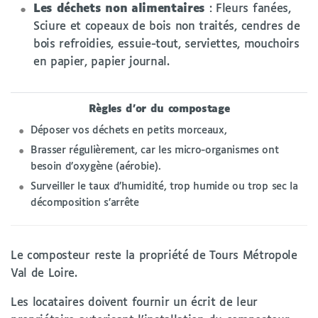
Les déchets non alimentaires
: Fleurs fanées,
Sciure et copeaux de bois non traités, cendres de
bois refroidies, essuie-tout, serviettes, mouchoirs
en papier, papier journal.
Règles d'or du compostage
Déposer vos déchets en petits morceaux,
Brasser régulièrement, car les micro-organismes ont
besoin d’oxygène (aérobie).
Surveiller le taux d’humidité, trop humide ou trop sec la
décomposition s’arrête
Le composteur reste la propriété de Tours Métropole
Val de Loire.
Les locataires doivent fournir un écrit de leur