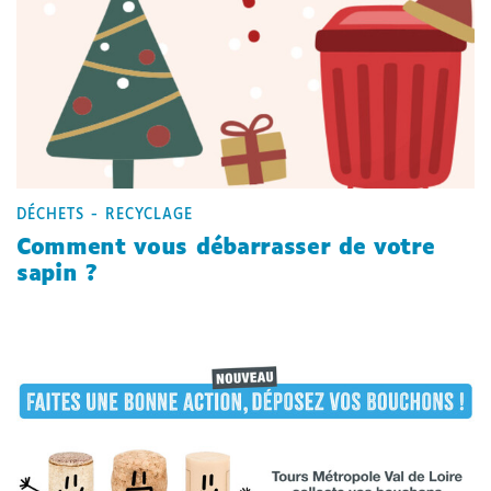
DÉCHETS - RECYCLAGE
Comment vous débarrasser de votre
sapin ?