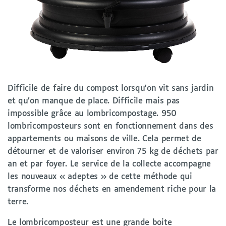
Difficile de faire du compost lorsqu’on vit sans jardin
et qu’on manque de place. Difficile mais pas
impossible grâce au lombricompostage. 950
lombricomposteurs sont en fonctionnement dans des
appartements ou maisons de ville. Cela permet de
détourner et de valoriser environ 75 kg de déchets par
an et par foyer. Le service de la collecte accompagne
les nouveaux « adeptes » de cette méthode qui
transforme nos déchets en amendement riche pour la
terre.
Le lombricomposteur est une grande boite